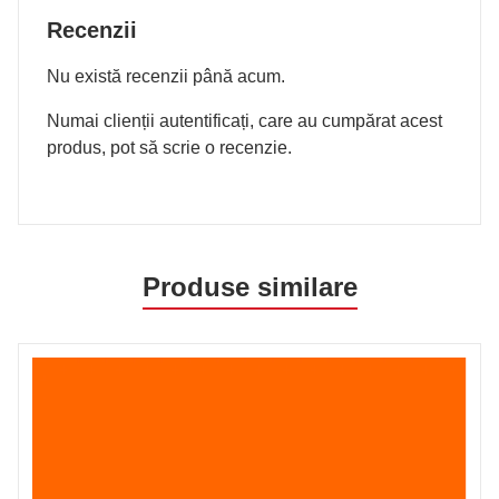
Recenzii
Nu există recenzii până acum.
Numai clienții autentificați, care au cumpărat acest
produs, pot să scrie o recenzie.
Produse similare