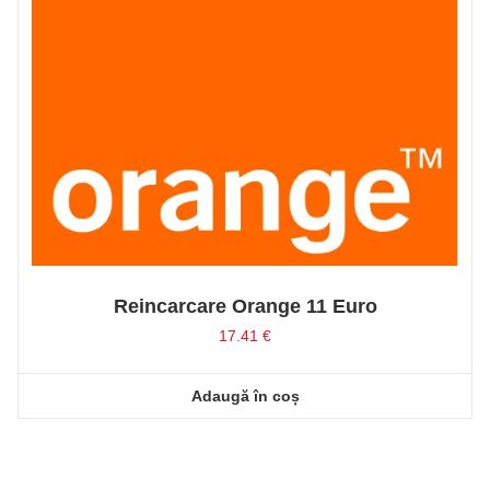
Reincarcare Orange 11 Euro
17.41
€
Adaugă în coș