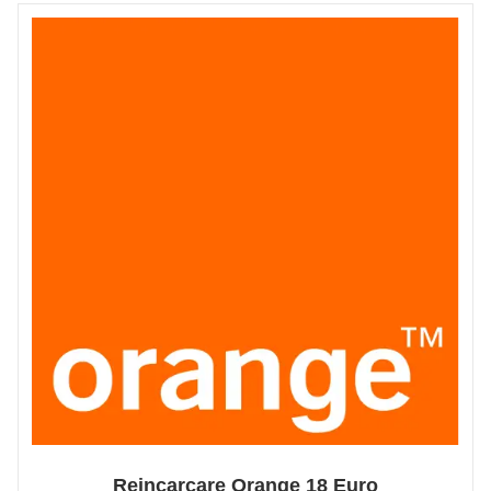
Reincarcare Orange 18 Euro