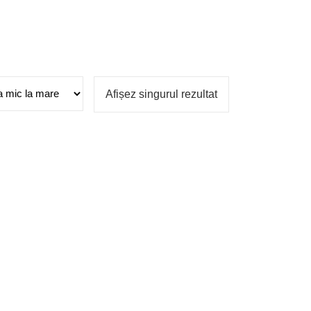
Afișez singurul rezultat