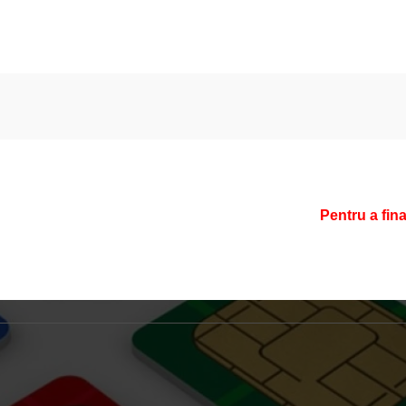
Pentru a fin