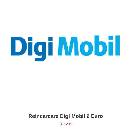
Reincarcare Digi Mobil 2 Euro
3.32
€