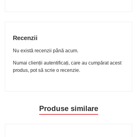
Recenzii
Nu există recenzii până acum.
Numai clienții autentificați, care au cumpărat acest
produs, pot să scrie o recenzie.
Produse similare