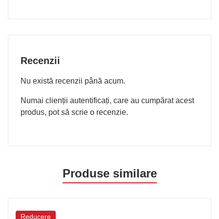
Recenzii
Nu există recenzii până acum.
Numai clienții autentificați, care au cumpărat acest
produs, pot să scrie o recenzie.
Produse similare
Reducere