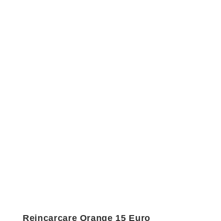
Reincarcare Orange 15 Euro