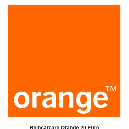
Reincarcare Orange 20 Euro