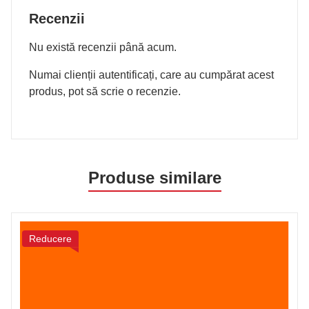
Recenzii
Nu există recenzii până acum.
Numai clienții autentificați, care au cumpărat acest
produs, pot să scrie o recenzie.
Produse similare
Reducere