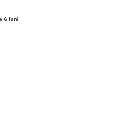
 6 luni