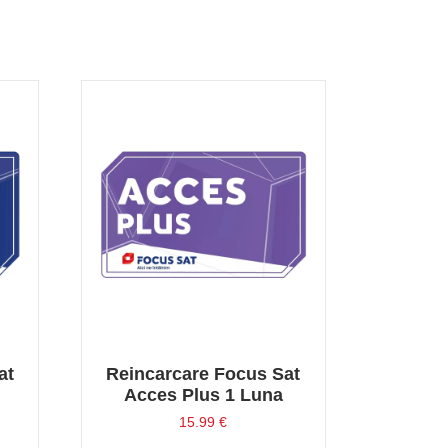
at
Reincarcare Focus Sat
Acces Plus 1 Luna
15.99
€