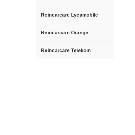
Reincarcare Lycamobile
Reincarcare Orange
Reincarcare Telekom