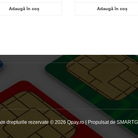
Adaugă în coș
Adaugă în coș
ate drepturile rezervate © 2026 Qpay.ro | Propulsat de SMART