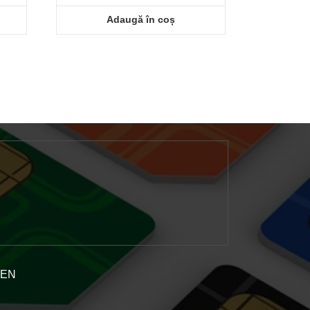
Adaugă în coș
GEN