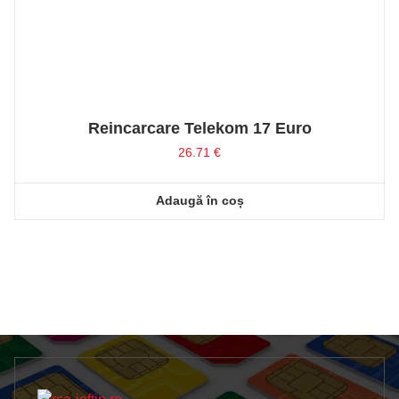
Reincarcare Telekom 17 Euro
26.71
€
Adaugă în coș