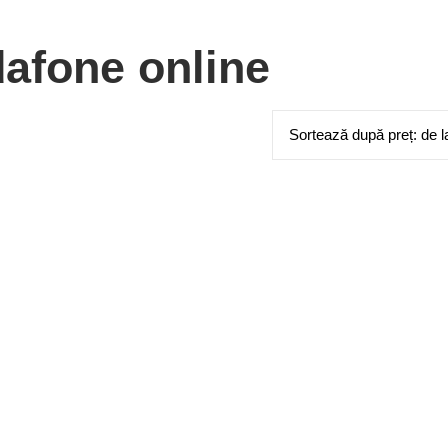
dafone online