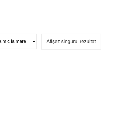
Afișez singurul rezultat