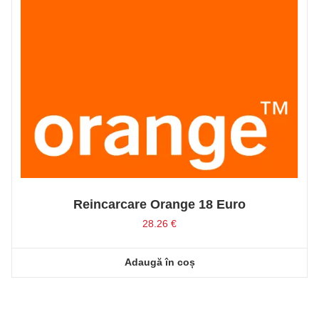
Reincarcare Orange 18 Euro
28.26
€
Adaugă în coș