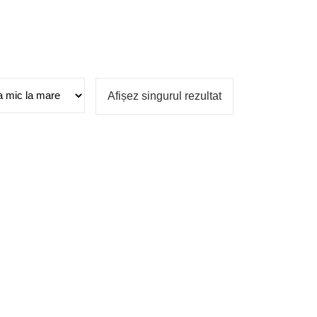
Afișez singurul rezultat