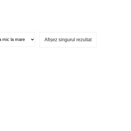
Afișez singurul rezultat