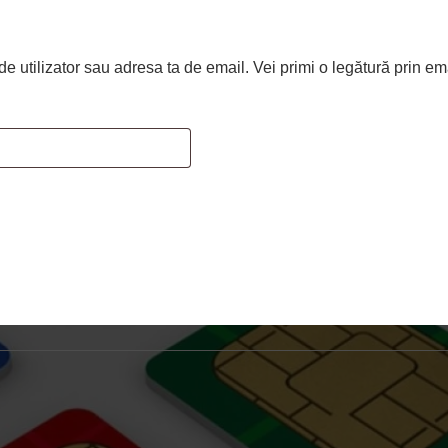
de utilizator sau adresa ta de email. Vei primi o legătură prin e