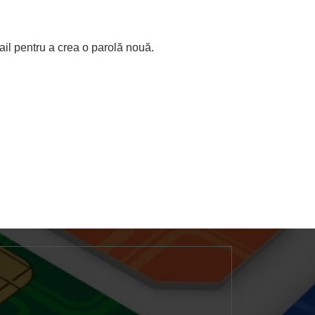
mail pentru a crea o parolă nouă.